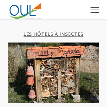
LES HÔTELS À INSECTES