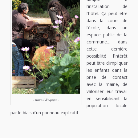
l’installation de
l’hôtel. Ça peut être
dans la cours de
l’école, dans un
espace public de la
commune… dans
cette dernière
possibilité l’intérêt
peut être d’impliquer
les enfants dans la
prise de contact
avec la mairie, de
valoriser leur travail
en sensibilisant la
- travail d'équipe -
population locale
par le biais d’un panneau explicatif…