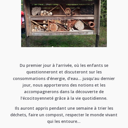
Du premier jour à l’arrivée, où les enfants se
questionneront et discuteront sur les
consommations d’énergie, d’eau… jusqu’au dernier
jour, nous apporterons des notions et les
accompagnerons dans la découverte de
l’écocitoyenneté grâce à la vie quotidienne.
Ils auront appris pendant une semaine à trier les
déchets, faire un compost, respecter le monde vivant
qui les entoure…