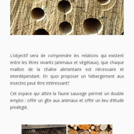
L’objectif sera de comprendre les relations qui existent
entre les êtres vivants (animaux et végétaux), que chaque
maillon de la chaîne alimentaire est nécessaire et
interdépendant. En quoi proposer un hébergement aux
insectes peut être intéressant?
Cet espace qui attire la faune sauvage permet un double
emploi : offrir un gîte aux animaux et offrir un lieu d’étude
privilégié.