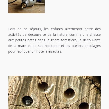
Lors de ce séjours, les enfants alterneront entre des
activités de découverte de la nature comme : la chasse
aux petites bêtes dans la litière forestière, la découverte
de la mare et de ses habitants et les ateliers bricolages
pour fabriquer un hôtel à insectes.