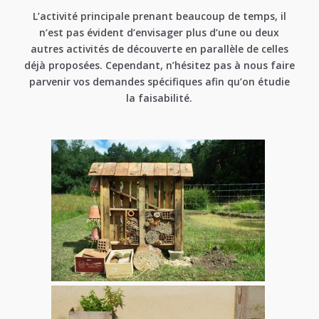
L’activité principale prenant beaucoup de temps, il
n’est pas évident d’envisager plus d’une ou deux
autres activités de découverte en parallèle de celles
déjà proposées. Cependant, n’hésitez pas à nous faire
parvenir vos demandes spécifiques afin qu’on étudie
la faisabilité.